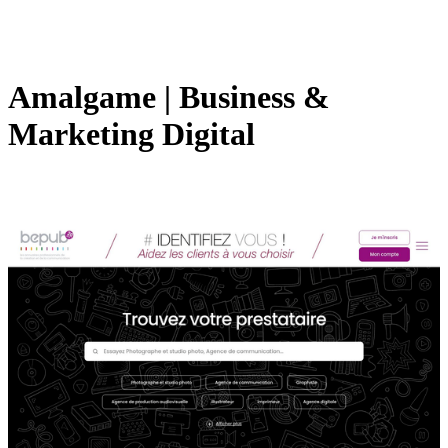
Amalgame | Business &
Marketing Digital