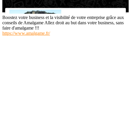
Boostez votre business et la visibilité de votre entreprise grâce aux
conseils de Amalgame Allez droit au but dans votre business, sans
faire d'amalgame !!!
https://www.amalgame.fr/