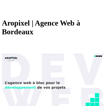
Aropixel | Agence Web à
Bordeaux