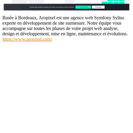
Basée à Bordeaux, Aropixel est une agence web Symfony Sylius
experte en développement de site surmesure. Notre équipe vous
accompagne sur toutes les phases de votre projet web analyse,
design et développement, mise en ligne, maintenance et évolutions.
https://www.aropixel.com/