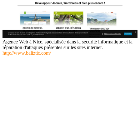
Agence Web à Nice, spécialisée dans la sécurité informatique et la
réparation d'attaques présentes sur les sites internet.
http://www.baliztic.com/