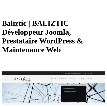
Baliztic | BALIZTIC
Développeur Joomla,
Prestataire WordPress &
Maintenance Web