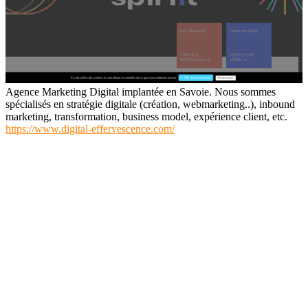
Agence Marketing Digital implantée en Savoie. Nous sommes
spécialisés en stratégie digitale (création, webmarketing..), inbound
marketing, transformation, business model, expérience client, etc.
https://www.digital-effervescence.com/