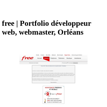
free | Portfolio développeur
web, webmaster, Orléans