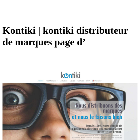
Kontiki | kontiki distribu­teur
de marques page d’