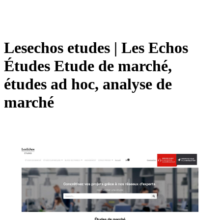
Lesechos etudes | Les Echos
Études Etude de marché,
études ad hoc, analyse de
marché