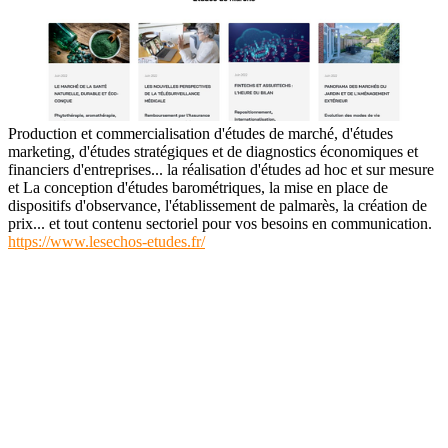
Production et commercialisation d'études de marché, d'études
marketing, d'études stratégiques et de diagnostics économiques et
financiers d'entreprises... la réalisation d'études ad hoc et sur mesure
et La conception d'études barométriques, la mise en place de
dispositifs d'observance, l'établissement de palmarès, la création de
prix... et tout contenu sectoriel pour vos besoins en communication.
https://www.lesechos-etudes.fr/