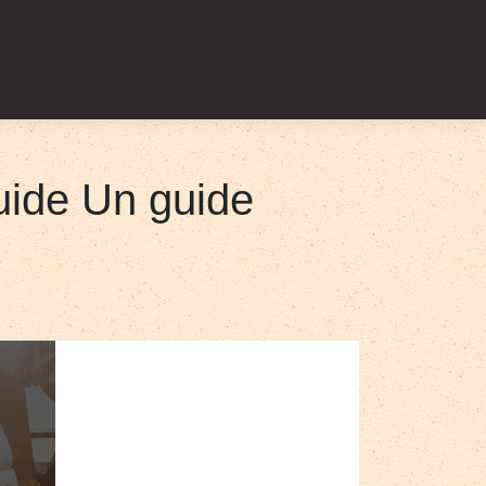
Guide Un guide