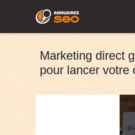
Marketing direct 
pour lancer votr