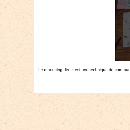
Le marketing direct est une technique de communica