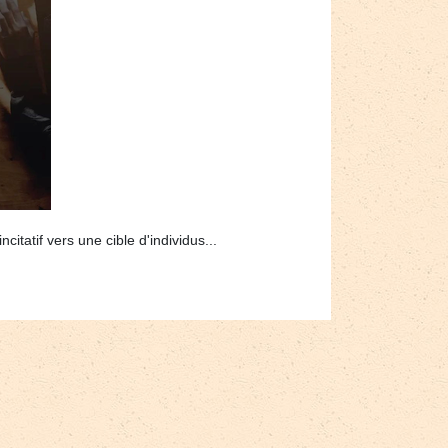
tatif vers une cible d'individus...