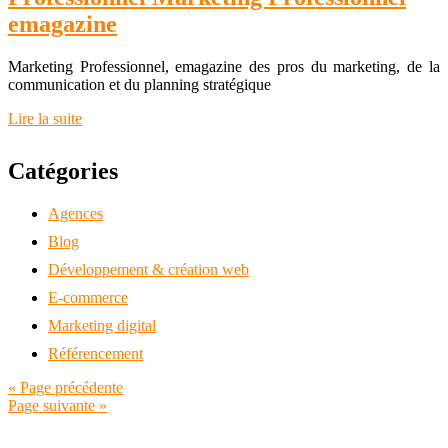
emagazine
Marketing Professionnel, emagazine des pros du marketing, de la
communication et du planning stratégique
Lire la suite
Catégories
Agences
Blog
Développement & création web
E-commerce
Marketing digital
Référencement
« Page précédente
Page suivante »