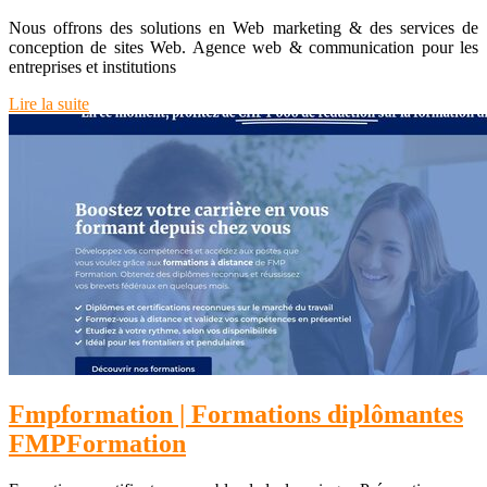
Nous offrons des solutions en Web marketing & des services de
conception de sites Web. Agence web & communication pour les
entreprises et institutions
Lire la suite
Fmpfor­ma­tion | Formations diplômantes
FMPFormation