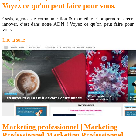
Voyez ce qu’on peut faire pour vous.
Oasis, agence de communication & marketing. Comprendre, créer,
innover, c’est dans notre ADN ! Voyez ce qu’on peut faire pour
vous.
Lire la suite
Marketing profes­sion­nel | Marketing
Profes­sion­nel Marketing Profes­sion­nel