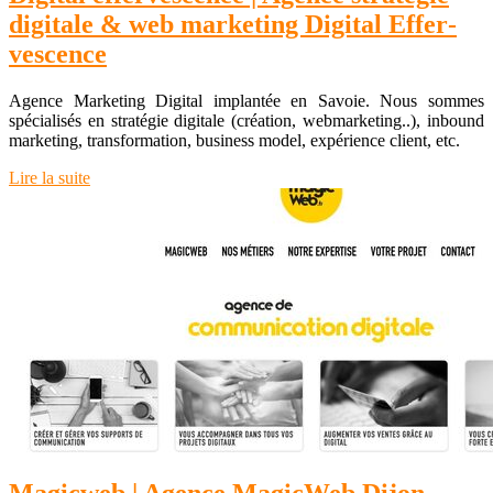
digitale & web marketing Digital Effer­
vescen­ce
Agence Marketing Digital implantée en Savoie. Nous sommes
spécialisés en stratégie digitale (création, webmarketing..), inbound
marketing, transformation, business model, expérience client, etc.
Lire la suite