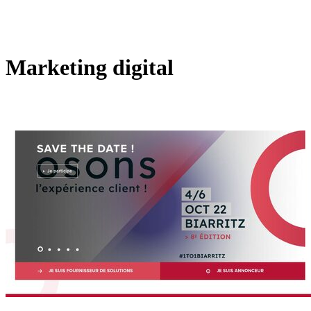
Marketing digital