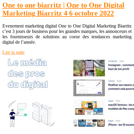
One to one biarritz | One to One Digital
Marketing Biarritz 4 6 octobre 2022
Evenement marketing digital One to One Digital Marketing Biarritz
c’est 3 jours de business pour les grandes marques, les annonceurs et
les fournisseurs de solutions au coeur des tendances marketing
digital de l’année.
Lire la suite