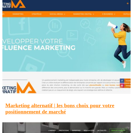
Marketing alternatif | les bons choix pour votre
position­ne­ment de marché