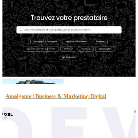
Amalgame | Business & Marketing Digital